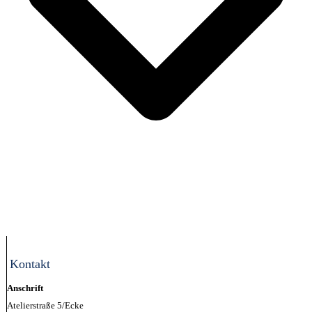
Kontakt
Anschrift
Atelierstraße 5/Ecke