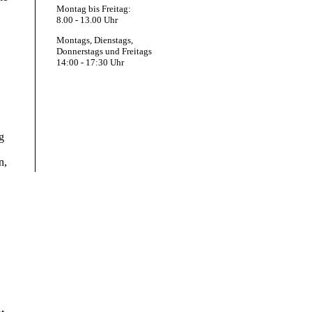
Montag bis Freitag:
8.00 - 13.00 Uhr
Montags, Dienstags,
Donnerstags und Freitags
14:00 - 17:30 Uhr
g
n,