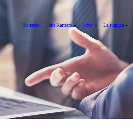
Startseite
Jobs Karriere
Notar
Leistungen